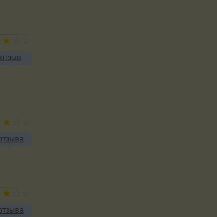
 отзыв
отзыва
отзыва