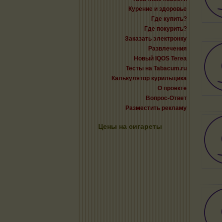
Курение и здоровье
Где купить?
Где покурить?
Заказать электронку
Развлечения
Новый IQOS Terea
Тесты на Tabacum.ru
Калькулятор курильщика
О проекте
Вопрос-Ответ
Разместить рекламу
Цены на сигареты