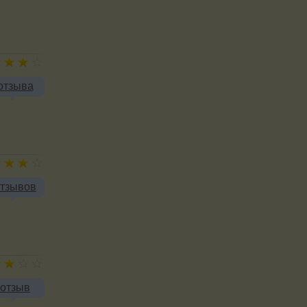
отзыва
отзывов
 отзыв