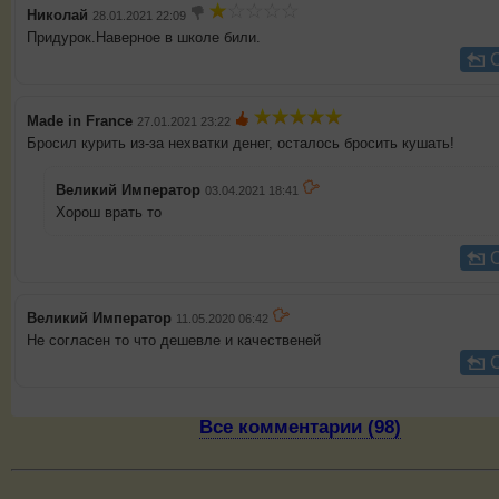
Николай
28.01.2021 22:09
Придурок.Наверное в школе били.
Made in France
27.01.2021 23:22
Бросил курить из-за нехватки денег, осталось бросить кушать!
Великий Император
03.04.2021 18:41
Хорош врать то
Великий Император
11.05.2020 06:42
Не согласен то что дешевле и качественей
Все комментарии (98)