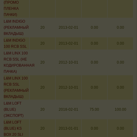
(ПРОМО
ПЛЕНКА
ПАЧКИ)
L&M INDIGO
(РЕКЛАМНЫЙ
20
2013-02-01
0.00
0.00
ВКЛАДЫШ)
L&M INDIGO
20
2013-02-01
0.00
0.00
100 RCB SSL
L&M LINX 100
RCB SSL (НЕ
20
2012-10-01
0.00
0.00
КОДИРОВАННАЯ
ПАЧКА)
L&M LINX 100
RCB SSL
20
2012-10-01
0.00
0.00
(РЕКЛАМНЫЙ
ВКЛАДЫШ)
L&M LOFT
(BLUE)
20
2018-02-01
75.00
100.00
(ЭКСПОРТ)
L&M LOFT
(BLUE) KS
20
2013-01-01
0.00
0.00
BOX 20 SLI