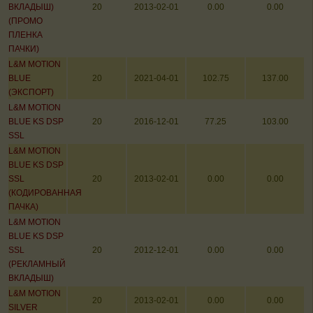
ВКЛАДЫШ)
20
2013-02-01
0.00
0.00
(ПРОМО
ПЛЕНКА
ПАЧКИ)
L&M MOTION
BLUE
20
2021-04-01
102.75
137.00
(ЭКСПОРТ)
L&M MOTION
BLUE KS DSP
20
2016-12-01
77.25
103.00
SSL
L&M MOTION
BLUE KS DSP
SSL
20
2013-02-01
0.00
0.00
(КОДИРОВАННАЯ
ПАЧКА)
L&M MOTION
BLUE KS DSP
SSL
20
2012-12-01
0.00
0.00
(РЕКЛАМНЫЙ
ВКЛАДЫШ)
L&M MOTION
20
2013-02-01
0.00
0.00
SILVER