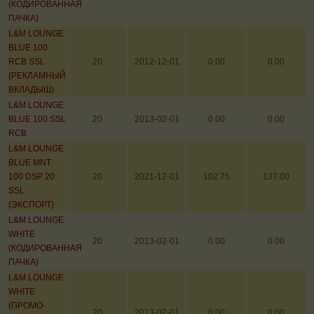
(КОДИРОВАННАЯ
ПАЧКА)
L&M LOUNGE
BLUE 100
RCB SSL
20
2012-12-01
0.00
0.00
(РЕКЛАМНЫЙ
ВКЛАДЫШ)
L&M LOUNGE
BLUE 100 SSL
20
2013-02-01
0.00
0.00
RCB
L&M LOUNGE
BLUE MNT
100 DSP 20
20
2021-12-01
102.75
137.00
SSL
(ЭКСПОРТ)
L&M LOUNGE
WHITE
20
2013-02-01
0.00
0.00
(КОДИРОВАННАЯ
ПАЧКА)
L&M LOUNGE
WHITE
(ПРОМО-
20
2013-02-01
0.00
0.00