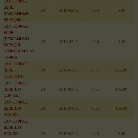
L&M LOUNGE
BLUE
20
2013-02-01
0.00
0.00
(РЕКЛАМНЫЙ
ВКЛАДЫШ)
L&M LOUNGE
BLUE
(РЕКЛАМНЫЙ
20
2013-02-01
0.00
0.00
ВКЛАДЫШ,
КОДИРОВАННАЯ
ПАЧКА)
L&M LOUNGE
BLUE
20
2019-01-01
93.75
125.00
(ЭКСПОРТ)
L&M LOUNGE
BLUE 100
20
2017-03-01
78.75
105.00
DSP SSL
L&M LOUNGE
BLUE 100
20
2017-03-01
78.75
105.00
RCB SSL
L&M LOUNGE
BLUE 100
RCB SSL
20
2013-02-01
0.00
0.00