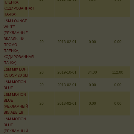
ПЛЕНКА,
КОДИРОВАННАЯ
ПАЧКА)
L&M LOUNGE
WHITE
(РЕКЛАМНЫЕ
ВКЛАДЫШИ,
20
2013-02-01
0.00
0.00
ПРОМО-
ПЛЕНКА,
КОДИРОВАННАЯ
ПАЧКА)
L&M MIX LOFT
20
2019-10-01
84.00
112.00
KS DSP 20 SLI
L&M MOTION
20
2013-02-01
0.00
0.00
BLUE
L&M MOTION
BLUE
20
2013-02-01
0.00
0.00
(РЕКЛАМНЫЙ
ВКЛАДЫШ)
L&M MOTION
BLUE
(РЕКЛАМНЫЙ