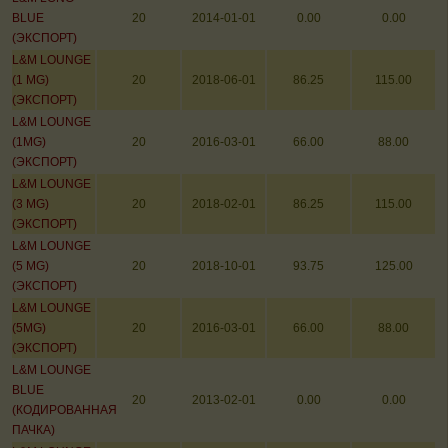
BLUE
20
2014-01-01
0.00
0.00
(ЭКСПОРТ)
L&M LOUNGE
(1 MG)
20
2018-06-01
86.25
115.00
(ЭКСПОРТ)
L&M LOUNGE
(1MG)
20
2016-03-01
66.00
88.00
(ЭКСПОРТ)
L&M LOUNGE
(3 MG)
20
2018-02-01
86.25
115.00
(ЭКСПОРТ)
L&M LOUNGE
(5 MG)
20
2018-10-01
93.75
125.00
(ЭКСПОРТ)
L&M LOUNGE
(5MG)
20
2016-03-01
66.00
88.00
(ЭКСПОРТ)
L&M LOUNGE
BLUE
20
2013-02-01
0.00
0.00
(КОДИРОВАННАЯ
ПАЧКА)