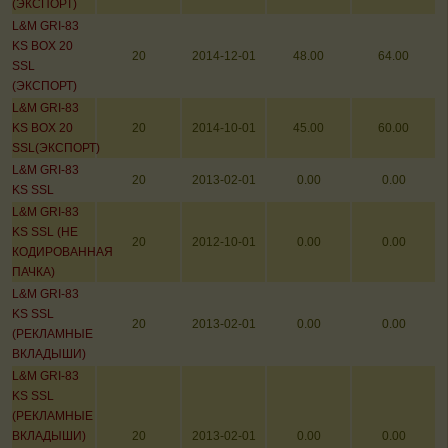
(ЭКСПОРТ)
L&M GRI-83
KS BOX 20
20
2014-12-01
48.00
64.00
SSL
(ЭКСПОРТ)
L&M GRI-83
KS BOX 20
20
2014-10-01
45.00
60.00
SSL(ЭКСПОРТ)
L&M GRI-83
20
2013-02-01
0.00
0.00
KS SSL
L&M GRI-83
KS SSL (НЕ
20
2012-10-01
0.00
0.00
КОДИРОВАННАЯ
ПАЧКА)
L&M GRI-83
KS SSL
20
2013-02-01
0.00
0.00
(РЕКЛАМНЫЕ
ВКЛАДЫШИ)
L&M GRI-83
KS SSL
(РЕКЛАМНЫЕ
ВКЛАДЫШИ)
20
2013-02-01
0.00
0.00