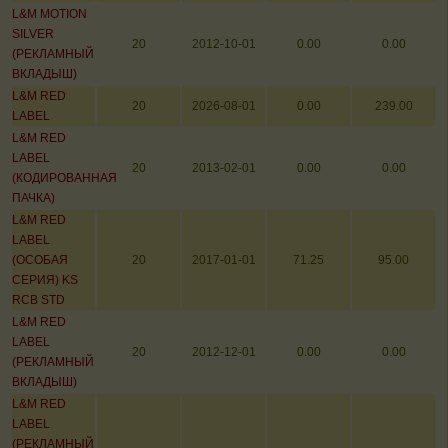
L&M MOTION
SILVER
20
2012-10-01
0.00
0.00
(РЕКЛАМНЫЙ
ВКЛАДЫШ)
L&M RED
20
2026-08-01
0.00
239.00
LABEL
L&M RED
LABEL
20
2013-02-01
0.00
0.00
(КОДИРОВАННАЯ
ПАЧКА)
L&M RED
LABEL
(ОСОБАЯ
20
2017-01-01
71.25
95.00
СЕРИЯ) KS
RCB STD
L&M RED
LABEL
20
2012-12-01
0.00
0.00
(РЕКЛАМНЫЙ
ВКЛАДЫШ)
L&M RED
LABEL
(РЕКЛАМНЫЙ