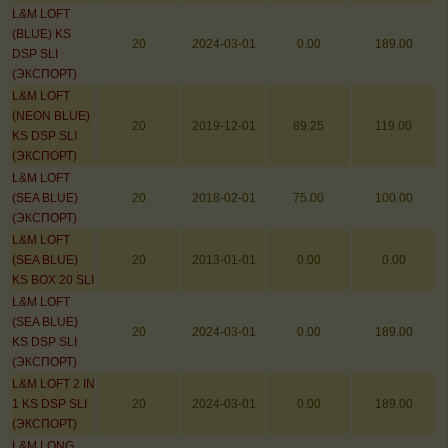
L&M LOFT
(BLUE) KS
20
2024-03-01
0.00
189.00
DSP SLI
(ЭКСПОРТ)
L&M LOFT
(NEON BLUE)
20
2019-12-01
89.25
119.00
KS DSP SLI
(ЭКСПОРТ)
L&M LOFT
(SEA BLUE)
20
2018-02-01
75.00
100.00
(ЭКСПОРТ)
L&M LOFT
(SEA BLUE)
20
2013-01-01
0.00
0.00
KS BOX 20 SLI
L&M LOFT
(SEA BLUE)
20
2024-03-01
0.00
189.00
KS DSP SLI
(ЭКСПОРТ)
L&M LOFT 2 IN
1 KS DSP SLI
20
2024-03-01
0.00
189.00
(ЭКСПОРТ)
L&M LONG