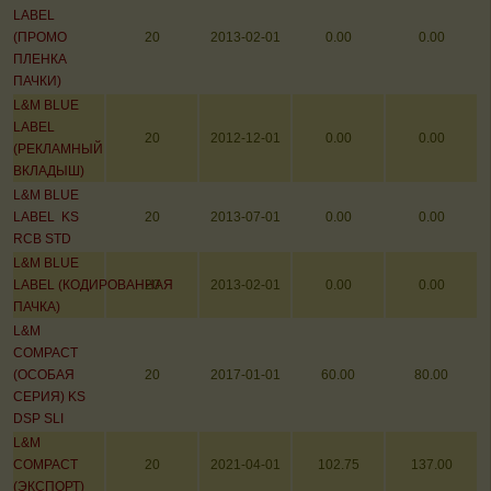
LABEL
(ПРОМО
20
2013-02-01
0.00
0.00
ПЛЕНКА
ПАЧКИ)
L&M BLUE
LABEL
20
2012-12-01
0.00
0.00
(РЕКЛАМНЫЙ
ВКЛАДЫШ)
L&M BLUE
LABEL KS
20
2013-07-01
0.00
0.00
RCB STD
L&M BLUE
LABEL (КОДИРОВАННАЯ
20
2013-02-01
0.00
0.00
ПАЧКА)
L&M
COMPACT
(ОСОБАЯ
20
2017-01-01
60.00
80.00
СЕРИЯ) KS
DSP SLI
L&M
COMPACT
20
2021-04-01
102.75
137.00
(ЭКСПОРТ)