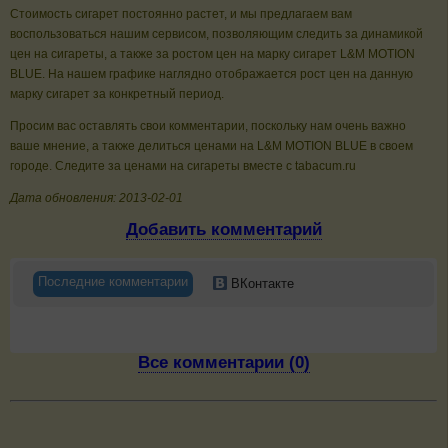
Стоимость сигарет постоянно растет, и мы предлагаем вам
воспользоваться нашим сервисом, позволяющим следить за динамикой
цен на сигареты, а также за ростом цен на марку сигарет L&M MOTION
BLUE. На нашем графике наглядно отображается рост цен на данную
марку сигарет за конкретный период.
Просим вас оставлять свои комментарии, поскольку нам очень важно
ваше мнение, а также делиться ценами на L&M MOTION BLUE в своем
городе. Следите за ценами на сигареты вместе с tabacum.ru
Дата обновления: 2013-02-01
Добавить комментарий
Последние комментарии
ВКонтакте
Все комментарии (0)