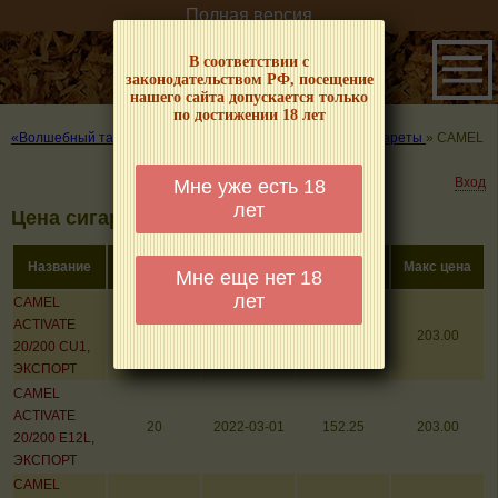
Полная версия
В соответствии с
законодательством РФ, посещение
нашего сайта допускается только
по достижении 18 лет
«Волшебный табачок» – о табаке и курении
»
Цены на сигареты
»
CAMEL
Вход
Мне уже есть 18
лет
Цена сигарет марки CAMEL
Кол-во в
Название
Дата
Мин цена
Макс цена
Мне еще нет 18
пачке
лет
CAMEL
ACTIVATE
20
2022-03-01
152.25
203.00
20/200 CU1,
ЭКСПОРТ
CAMEL
ACTIVATE
20
2022-03-01
152.25
203.00
20/200 E12L,
ЭКСПОРТ
CAMEL