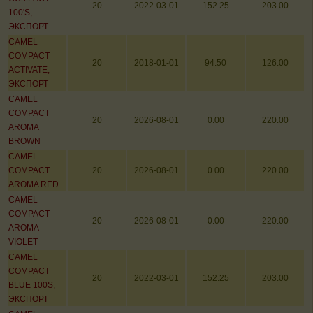
20
2022-03-01
152.25
203.00
100'S,
ЭКСПОРТ
CAMEL
COMPACT
20
2018-01-01
94.50
126.00
ACTIVATE,
ЭКСПОРТ
CAMEL
COMPACT
20
2026-08-01
0.00
220.00
AROMA
BROWN
CAMEL
COMPACT
20
2026-08-01
0.00
220.00
AROMA RED
CAMEL
COMPACT
20
2026-08-01
0.00
220.00
AROMA
VIOLET
CAMEL
COMPACT
20
2022-03-01
152.25
203.00
BLUE 100S,
ЭКСПОРТ