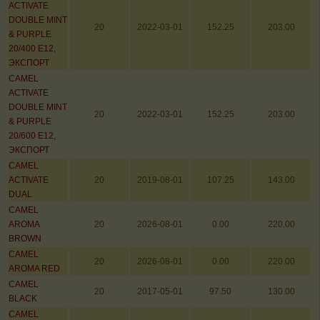
ACTIVATE
DOUBLE MINT
20
2022-03-01
152.25
203.00
& PURPLE
20/400 E12,
ЭКСПОРТ
CAMEL
ACTIVATE
DOUBLE MINT
20
2022-03-01
152.25
203.00
& PURPLE
20/600 E12,
ЭКСПОРТ
CAMEL
ACTIVATE
20
2019-08-01
107.25
143.00
DUAL
CAMEL
AROMA
20
2026-08-01
0.00
220.00
BROWN
CAMEL
20
2026-08-01
0.00
220.00
AROMA RED
CAMEL
20
2017-05-01
97.50
130.00
BLACK
CAMEL