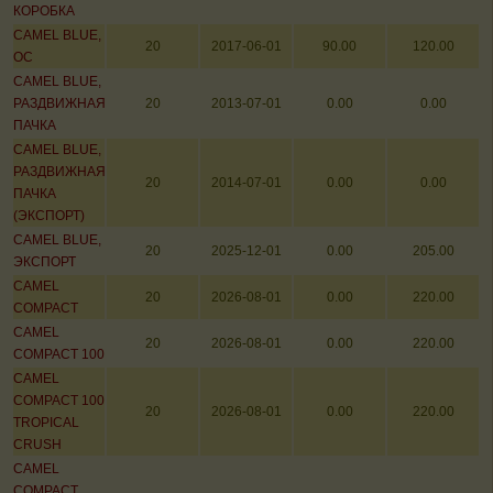
КОРОБКА
CAMEL BLUE,
20
2017-06-01
90.00
120.00
ОС
CAMEL BLUE,
РАЗДВИЖНАЯ
20
2013-07-01
0.00
0.00
ПАЧКА
CAMEL BLUE,
РАЗДВИЖНАЯ
20
2014-07-01
0.00
0.00
ПАЧКА
(ЭКСПОРТ)
CAMEL BLUE,
20
2025-12-01
0.00
205.00
ЭКСПОРТ
CAMEL
20
2026-08-01
0.00
220.00
COMPACT
CAMEL
20
2026-08-01
0.00
220.00
COMPACT 100
CAMEL
COMPACT 100
20
2026-08-01
0.00
220.00
TROPICAL
CRUSH
CAMEL
COMPACT