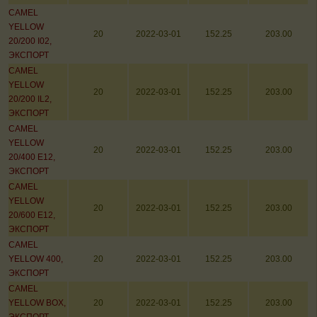
CAMEL
YELLOW
20
2022-03-01
152.25
203.00
20/200 I02,
ЭКСПОРТ
CAMEL
YELLOW
20
2022-03-01
152.25
203.00
20/200 IL2,
ЭКСПОРТ
CAMEL
YELLOW
20
2022-03-01
152.25
203.00
20/400 E12,
ЭКСПОРТ
CAMEL
YELLOW
20
2022-03-01
152.25
203.00
20/600 E12,
ЭКСПОРТ
CAMEL
YELLOW 400,
20
2022-03-01
152.25
203.00
ЭКСПОРТ
CAMEL
YELLOW BOX,
20
2022-03-01
152.25
203.00