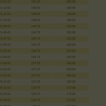
22-01-01
152.25
203.00
21-12-01
148.50
198.00
21-11-01
148.50
198.00
21-10-01
148.50
198.00
21-09-01
144.75
193.00
21-08-01
144.75
193.00
21-07-01
144.75
193.00
21-06-01
144.75
193.00
21-05-01
144.75
193.00
21-04-01
144.75
193.00
21-03-01
137.25
183.00
21-02-01
137.25
183.00
21-01-01
137.25
183.00
20-12-01
137.25
183.00
20-11-01
129.75
173.00
20-10-01
129.75
173.00
20-09-01
129.75
173.00