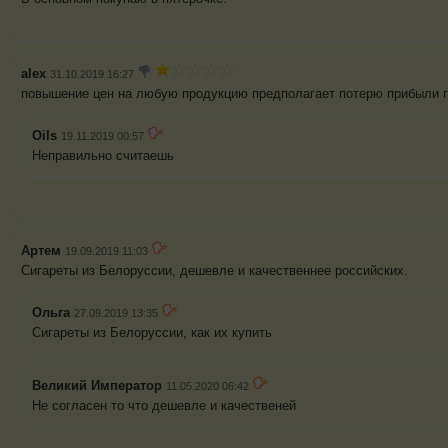
alex
31.10.2019 16:27
повышение цен на любую продукцию предполагает потерю прибыли 
Oils
19.11.2019 00:57
Неправильно считаешь
Артем
19.09.2019 11:03
Сигареты из Белоруссии, дешевле и качественнее российских.
Ольга
27.09.2019 13:35
Сигареты из Белоруссии, как их купить
Великий Император
11.05.2020 06:42
Не согласен то что дешевле и качественей