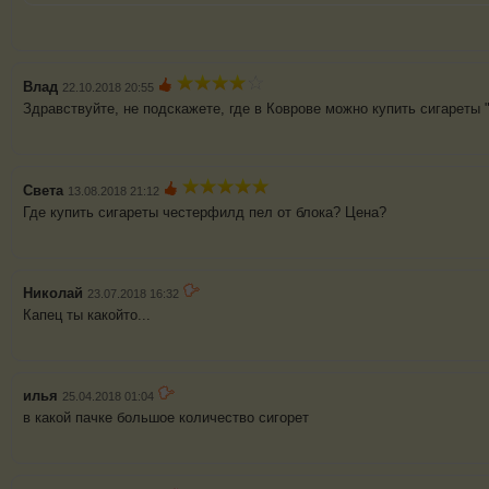
Влад
22.10.2018 20:55
Здравствуйте, не подскажете, где в Коврове можно купить сигареты 
Света
13.08.2018 21:12
Где купить сигареты честерфилд пел от блока? Цена?
Николай
23.07.2018 16:32
Капец ты какойто...
илья
25.04.2018 01:04
в какой пачке большое количество сигорет