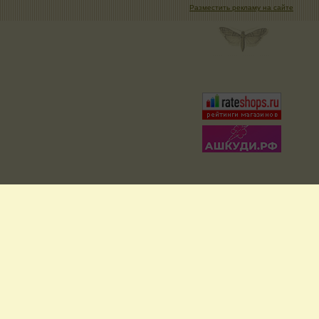
Разместить рекламу на сайте