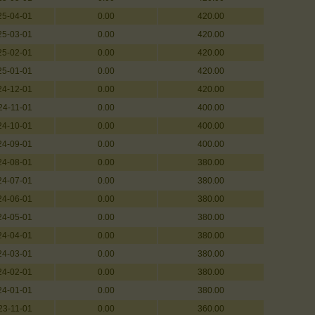
25-04-01
0.00
420.00
25-03-01
0.00
420.00
25-02-01
0.00
420.00
25-01-01
0.00
420.00
24-12-01
0.00
420.00
24-11-01
0.00
400.00
24-10-01
0.00
400.00
24-09-01
0.00
400.00
24-08-01
0.00
380.00
24-07-01
0.00
380.00
24-06-01
0.00
380.00
24-05-01
0.00
380.00
24-04-01
0.00
380.00
24-03-01
0.00
380.00
24-02-01
0.00
380.00
24-01-01
0.00
380.00
23-11-01
0.00
360.00