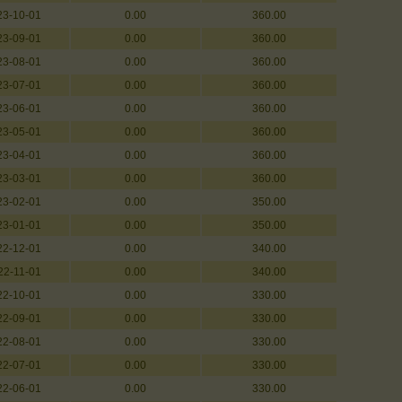
23-10-01
0.00
360.00
23-09-01
0.00
360.00
23-08-01
0.00
360.00
23-07-01
0.00
360.00
23-06-01
0.00
360.00
23-05-01
0.00
360.00
23-04-01
0.00
360.00
23-03-01
0.00
360.00
23-02-01
0.00
350.00
23-01-01
0.00
350.00
22-12-01
0.00
340.00
22-11-01
0.00
340.00
22-10-01
0.00
330.00
22-09-01
0.00
330.00
22-08-01
0.00
330.00
22-07-01
0.00
330.00
22-06-01
0.00
330.00