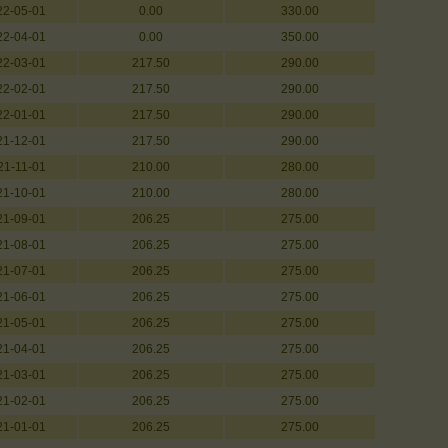
22-05-01
0.00
330.00
22-04-01
0.00
350.00
22-03-01
217.50
290.00
22-02-01
217.50
290.00
22-01-01
217.50
290.00
21-12-01
217.50
290.00
21-11-01
210.00
280.00
21-10-01
210.00
280.00
21-09-01
206.25
275.00
21-08-01
206.25
275.00
21-07-01
206.25
275.00
21-06-01
206.25
275.00
21-05-01
206.25
275.00
21-04-01
206.25
275.00
21-03-01
206.25
275.00
21-02-01
206.25
275.00
21-01-01
206.25
275.00