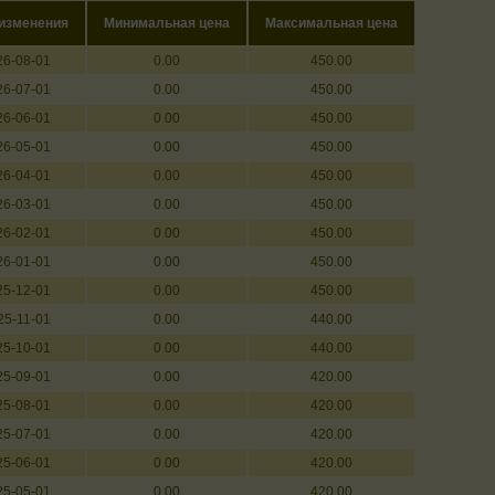
 изменения
Минимальная цена
Максимальная цена
26-08-01
0.00
450.00
26-07-01
0.00
450.00
26-06-01
0.00
450.00
26-05-01
0.00
450.00
26-04-01
0.00
450.00
26-03-01
0.00
450.00
26-02-01
0.00
450.00
26-01-01
0.00
450.00
25-12-01
0.00
450.00
25-11-01
0.00
440.00
25-10-01
0.00
440.00
25-09-01
0.00
420.00
25-08-01
0.00
420.00
25-07-01
0.00
420.00
25-06-01
0.00
420.00
25-05-01
0.00
420.00