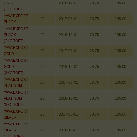
7 MG
20
2018-12-01
78.75
105.00
(ЭКСПОРТ)
YAVA EXPORT
20
2017-06-01
78.75
105.00
BLACK
YAVA EXPORT
BLACK
20
2018-12-01
78.75
105.00
(ЭКСПОРТ)
YAVA EXPORT
20
2017-06-01
78.75
105.00
GOLD
YAVA EXPORT
GOLD
20
2018-12-01
78.75
105.00
(ЭКСПОРТ)
YAVA EXPORT
20
2017-06-01
78.75
105.00
PLATINUM
YAVA EXPORT
PLATINUM
20
2018-12-01
78.75
105.00
(ЭКСПОРТ)
YAVA EXPORT
20
2017-06-01
78.75
105.00
SILVER
YAVA EXPORT
SILVER
20
2018-12-01
78.75
105.00
(ЭКСПОРТ)