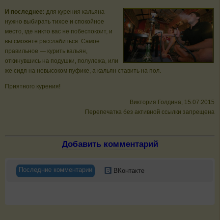
И последнее:
для курения кальяна
нужно выбирать тихое и спокойное
место, где никто вас не побеспокоит, и
вы сможете расслабиться. Самое
правильное — курить кальян,
откинувшись на подушки, полулежа, или
же сидя на невысоком пуфике, а кальян ставить на пол.
Приятного курения!
Виктория Голдина, 15.07.2015
Перепечатка без активной ссылки запрещена
Добавить комментарий
Последние комментарии
ВКонтакте