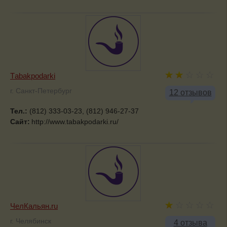
Тabakpodarki
г. Санкт-Петербург
12 отзывов
Тел.:
(812) 333-03-23, (812) 946-27-37
Сайт:
http://www.tabakpodarki.ru/
ЧелКальян.ru
г. Челябинск
4 отзыва