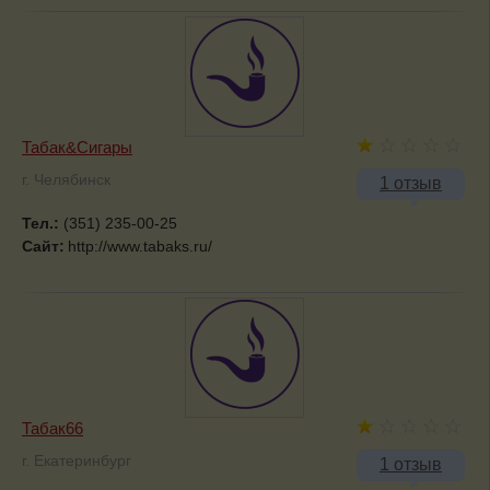
Табак&Сигары
г. Челябинск
1 отзыв
Тел.:
(351) 235-00-25
Сайт:
http://www.tabaks.ru/
Табак66
г. Екатеринбург
1 отзыв