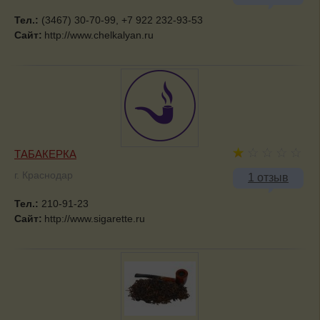
Тел.:
(3467) 30-70-99, +7 922 232-93-53
Сайт:
http://www.chelkalyan.ru
ТАБАКЕРКА
г. Краснодар
1 отзыв
Тел.:
210-91-23
Сайт:
http://www.sigarette.ru