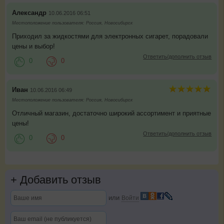
Александр
10.06.2016 06:51
Местоположение пользователя: Россия, Новосибирск
Приходил за жидкостями для электронных сигарет, порадовали
цены и выбор!
Ответить/дополнить отзыв
0
0
Иван
10.06.2016 06:49
Местоположение пользователя: Россия, Новосибирск
Отличный магазин, достаточно широкий ассортимент и приятные
цены!
Ответить/дополнить отзыв
0
0
+
Добавить отзыв
или
Войти