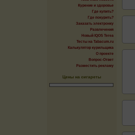
Курение и здоровье
Где купить?
Где покурить?
Заказать электронку
Развлечения
Новый IQOS Terea
Тесты на Tabacum.ru
Калькулятор курильщика
О проекте
Вопрос-Ответ
Разместить рекламу
Цены на сигареты