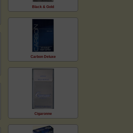
Black & Gold
Carbon Deluxe
Cigaronne