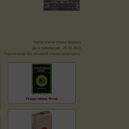
Автор статьи Ирина Шарапо
Дата публикации - 28.06.2010
Перепечатка без активной ссылки запрещена.
Герцеговина Флор