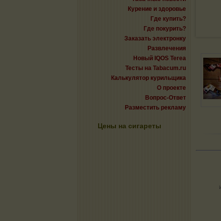
Курение и здоровье
Где купить?
Где покурить?
Заказать электронку
Развлечения
Новый IQOS Terea
Тесты на Tabacum.ru
Калькулятор курильщика
О проекте
Вопрос-Ответ
Разместить рекламу
Цены на сигареты