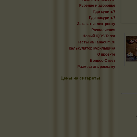
Курение и здоровье
Где купить?
Где покурить?
Заказать электронку
Развлечения
Новый IQOS Terea
Тесты на Tabacum.ru
Калькулятор курильщика
О проекте
Вопрос-Ответ
Разместить рекламу
Цены на сигареты