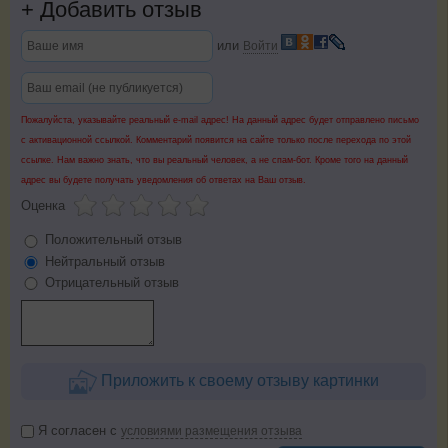
+
Добавить отзыв
или
Войти
Пожалуйста, указывайте реальный e-mail адрес! На данный адрес будет отправлено письмо
с активационной ссылкой. Комментарий появится на сайте только после перехода по этой
ссылке. Нам важно знать, что вы реальный человек, а не спам-бот. Кроме того на данный
адрес вы будете получать уведомления об ответах на Ваш отзыв.
Оценка
Положительный отзыв
Нейтральный отзыв
Отрицательный отзыв
Приложить к своему отзыву картинки
Я согласен с
условиями размещения отзыва