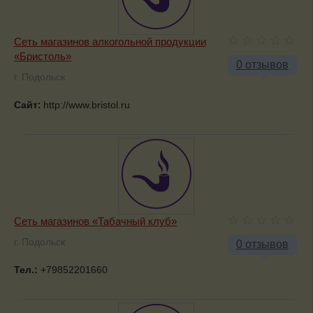
Сеть магазинов алкогольной продукции
«Бристоль»
0 отзывов
г. Подольск
Сайт:
http://www.bristol.ru
Сеть магазинов «Табачный клуб»
г. Подольск
0 отзывов
Тел.:
+79852201660