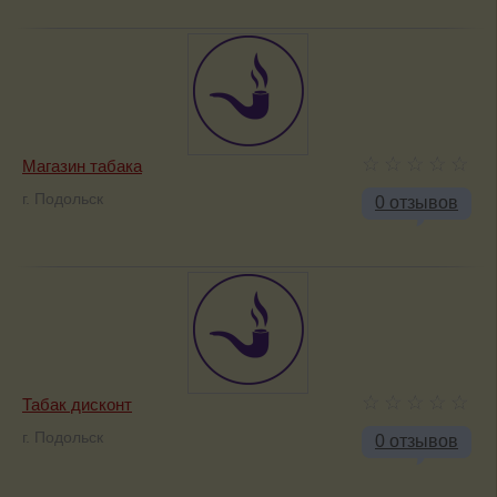
Магазин табака
г. Подольск
0 отзывов
Табак дисконт
г. Подольск
0 отзывов