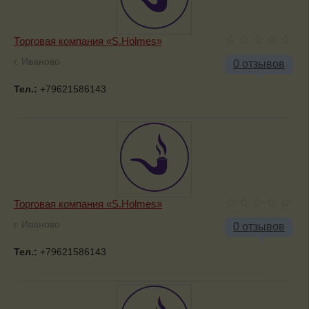
Торговая компания «S.Holmes»
г. Иваново
0 отзывов
Тел.:
+79621586143
Торговая компания «S.Holmes»
г. Иваново
0 отзывов
Тел.:
+79621586143