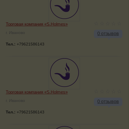
Торговая компания «S.Holmes»
г. Иваново
0 отзывов
Тел.:
+79621586143
Торговая компания «S.Holmes»
г. Иваново
0 отзывов
Тел.:
+79621586143