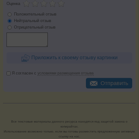
Оценка
Положительный отзыв
Нейтральный отзыв
Отрицательный отзыв
Приложить к своему отзыву картинки
Я согласен с
условиями размещения отзыва
Отправить
Все текстовые материалы данного ресурса находятся под защитой закона о
копирайтах.
Использование возможно только, если вы готовы разместить предложенную активную
ссылку на нас.