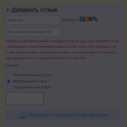
+
Добавить отзыв
или
Войти
Пожалуйста, указывайте реальный e-mail адрес! На данный адрес будет отправлено письмо
с активационной ссылкой. Комментарий появится на сайте только после перехода по этой
ссылке. Нам важно знать, что вы реальный человек, а не спам-бот. Кроме того на данный
адрес вы будете получать уведомления об ответах на Ваш отзыв.
Оценка
Положительный отзыв
Нейтральный отзыв
Отрицательный отзыв
Приложить к своему отзыву картинки