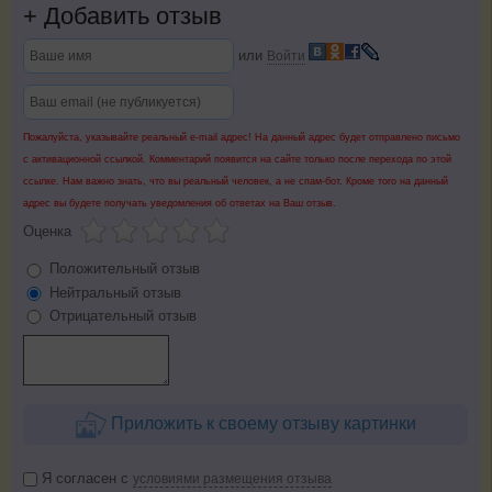
+
Добавить отзыв
или
Войти
Пожалуйста, указывайте реальный e-mail адрес! На данный адрес будет отправлено письмо
с активационной ссылкой. Комментарий появится на сайте только после перехода по этой
ссылке. Нам важно знать, что вы реальный человек, а не спам-бот. Кроме того на данный
адрес вы будете получать уведомления об ответах на Ваш отзыв.
Оценка
Положительный отзыв
Нейтральный отзыв
Отрицательный отзыв
Приложить к своему отзыву картинки
Я согласен с
условиями размещения отзыва