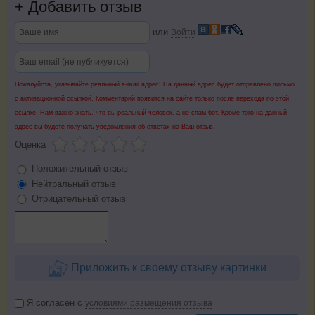
+
Добавить отзыв
или
Войти
Пожалуйста, указывайте реальный e-mail адрес! На данный адрес будет отправлено письмо
с активационной ссылкой. Комментарий появится на сайте только после перехода по этой
ссылке. Нам важно знать, что вы реальный человек, а не спам-бот. Кроме того на данный
адрес вы будете получать уведомления об ответах на Ваш отзыв.
Оценка
Положительный отзыв
Нейтральный отзыв
Отрицательный отзыв
Приложить к своему отзыву картинки
Я согласен с
условиями размещения отзыва