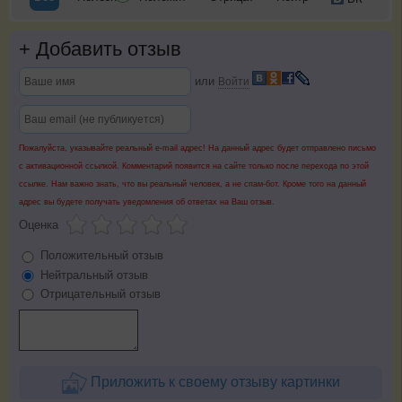
+
Добавить отзыв
или
Войти
Пожалуйста, указывайте реальный e-mail адрес! На данный адрес будет отправлено письмо
с активационной ссылкой. Комментарий появится на сайте только после перехода по этой
ссылке. Нам важно знать, что вы реальный человек, а не спам-бот. Кроме того на данный
адрес вы будете получать уведомления об ответах на Ваш отзыв.
Оценка
Положительный отзыв
Нейтральный отзыв
Отрицательный отзыв
Приложить к своему отзыву картинки