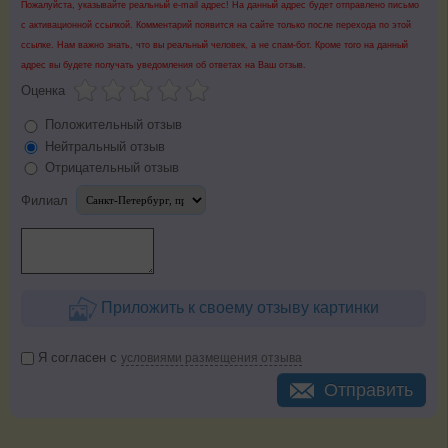
Пожалуйста, указывайте реальный e-mail адрес! На данный адрес будет отправлено письмо
с активационной ссылкой. Комментарий появится на сайте только после перехода по этой
ссылке. Нам важно знать, что вы реальный человек, а не спам-бот. Кроме того на данный
адрес вы будете получать уведомления об ответах на Ваш отзыв.
Оценка
Положительный отзыв
Нейтральный отзыв
Отрицательный отзыв
Филиал
Приложить к своему отзыву картинки
Я согласен с
условиями размещения отзыва
Отправить