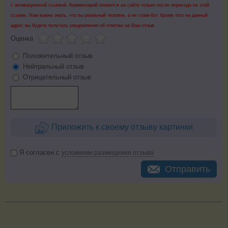
с активационной ссылкой. Комментарий появится на сайте только после перехода по этой
ссылке. Нам важно знать, что вы реальный человек, а не спам-бот. Кроме того на данный
адрес вы будете получать уведомления об ответах на Ваш отзыв.
Оценка
Положительный отзыв
Нейтральный отзыв
Отрицательный отзыв
Приложить к своему отзыву картинки
Я согласен с
условиями размещения отзыва
Отправить