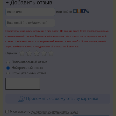
+
Добавить отзыв
или
Войти
Пожалуйста, указывайте реальный e-mail адрес! На данный адрес будет отправлено письмо
с активационной ссылкой. Комментарий появится на сайте только после перехода по этой
ссылке. Нам важно знать, что вы реальный человек, а не спам-бот. Кроме того на данный
адрес вы будете получать уведомления об ответах на Ваш отзыв.
Оценка
Положительный отзыв
Нейтральный отзыв
Отрицательный отзыв
Приложить к своему отзыву картинки
Я согласен с
условиями размещения отзыва