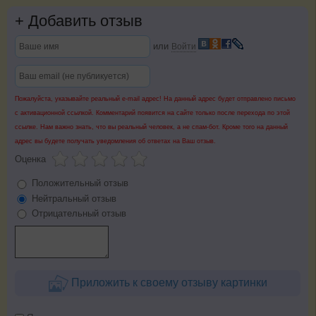
+
Добавить отзыв
или
Войти
Пожалуйста, указывайте реальный e-mail адрес! На данный адрес будет отправлено письмо
с активационной ссылкой. Комментарий появится на сайте только после перехода по этой
ссылке. Нам важно знать, что вы реальный человек, а не спам-бот. Кроме того на данный
адрес вы будете получать уведомления об ответах на Ваш отзыв.
Оценка
Положительный отзыв
Нейтральный отзыв
Отрицательный отзыв
Приложить к своему отзыву картинки