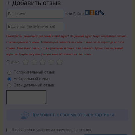
+
Добавить отзыв
или
Войти
Пожалуйста, указывайте реальный e-mail адрес! На данный адрес будет отправлено письмо
с активационной ссылкой. Комментарий появится на сайте только после перехода по этой
ссылке. Нам важно знать, что вы реальный человек, а не спам-бот. Кроме того на данный
адрес вы будете получать уведомления об ответах на Ваш отзыв.
Оценка
Положительный отзыв
Нейтральный отзыв
Отрицательный отзыв
Приложить к своему отзыву картинки
Я согласен с
условиями размещения отзыва