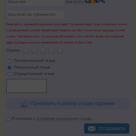
или
Войти
Пожалуйста, указывайте реальный e-mail адрес! На данный адрес будет отправлено письмо
с активационной ссылкой. Комментарий появится на сайте только после перехода по этой
ссылке. Нам важно знать, что вы реальный человек, а не спам-бот. Кроме того на данный
адрес вы будете получать уведомления об ответах на Ваш отзыв.
Оценка
Положительный отзыв
Нейтральный отзыв
Отрицательный отзыв
Приложить к своему отзыву картинки
Я согласен с
условиями размещения отзыва
Отправить