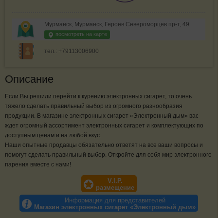
Мурманск, Мурманск, Героев Североморцев пр-т, 49
посмотреть на карте
тел.: +79113006900
Описание
Если Вы решили перейти к курению электронных сигарет, то очень
тяжело сделать правильный выбор из огромного разнообразия
продукции. В магазине электронных сигарет «Электронный дым» вас
ждет огромный ассортимент электронных сигарет и комплектующих по
доступным ценам и на любой вкус.
Наши опытные продавцы обязательно ответят на все ваши вопросы и
помогут сделать правильный выбор. Откройте для себя мир электронного
парения вместе с нами!
V.I.P.
размещение
Информация для представителей
Магазин электронных сигарет «Электронный дым»