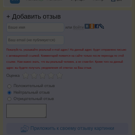
+
Добавить отзыв
или
Войти
Пожалуйста, указывайте реальный e-mail адрес! На данный адрес будет отправлено письмо
с активационной ссылкой. Комментарий появится на сайте только после перехода по этой
ссылке. Нам важно знать, что вы реальный человек, а не спам-бот. Кроме того на данный
адрес вы будете получать уведомления об ответах на Ваш отзыв.
Оценка
Положительный отзыв
Нейтральный отзыв
Отрицательный отзыв
Приложить к своему отзыву картинки