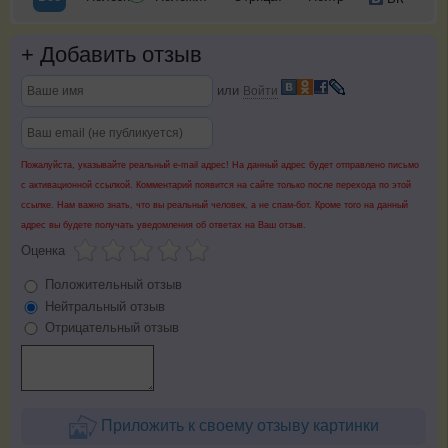
+
Добавить отзыв
или
Войти
Пожалуйста, указывайте реальный e-mail адрес! На данный адрес будет отправлено письмо
с активационной ссылкой. Комментарий появится на сайте только после перехода по этой
ссылке. Нам важно знать, что вы реальный человек, а не спам-бот. Кроме того на данный
адрес вы будете получать уведомления об ответах на Ваш отзыв.
Оценка
Положительный отзыв
Нейтральный отзыв
Отрицательный отзыв
Приложить к своему отзыву картинки