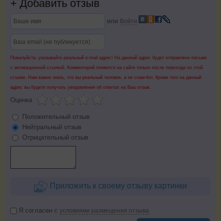
+
Добавить отзыв
или
Войти
Пожалуйста, указывайте реальный e-mail адрес! На данный адрес будет отправлено письмо
с активационной ссылкой. Комментарий появится на сайте только после перехода по этой
ссылке. Нам важно знать, что вы реальный человек, а не спам-бот. Кроме того на данный
адрес вы будете получать уведомления об ответах на Ваш отзыв.
Оценка
Положительный отзыв
Нейтральный отзыв
Отрицательный отзыв
Приложить к своему отзыву картинки
Я согласен с
условиями размещения отзыва