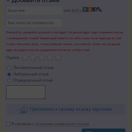
или
Войти
Пожалуйста, указывайте реальный e-mail адрес! На данный адрес будет отправлено письмо
с активационной ссылкой. Комментарий появится на сайте только после перехода по этой
ссылке. Нам важно знать, что вы реальный человек, а не спам-бот. Кроме того на данный
адрес вы будете получать уведомления об ответах на Ваш отзыв.
Оценка
Положительный отзыв
Нейтральный отзыв
Отрицательный отзыв
Приложить к своему отзыву картинки
Я согласен с
условиями размещения отзыва