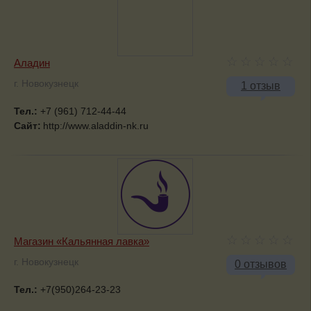
Аладин
г. Новокузнецк
1 отзыв
Тел.:
+7 (961) 712-44-44
Сайт:
http://www.aladdin-nk.ru
Магазин «Кальянная лавка»
г. Новокузнецк
0 отзывов
Тел.:
+7(950)264-23-23