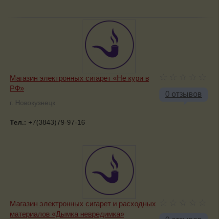
Магазин электронных сигарет «Не кури в
РФ»
0 отзывов
г. Новокузнецк
Тел.:
+7(3843)79-97-16
Магазин электронных сигарет и расходных
материалов «Дымка невредимка»