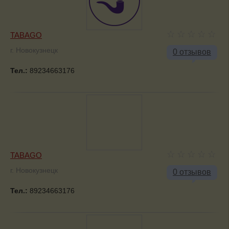
TABAGO
г. Новокузнецк
0 отзывов
Тел.:
89234663176
TABAGO
г. Новокузнецк
0 отзывов
Тел.:
89234663176