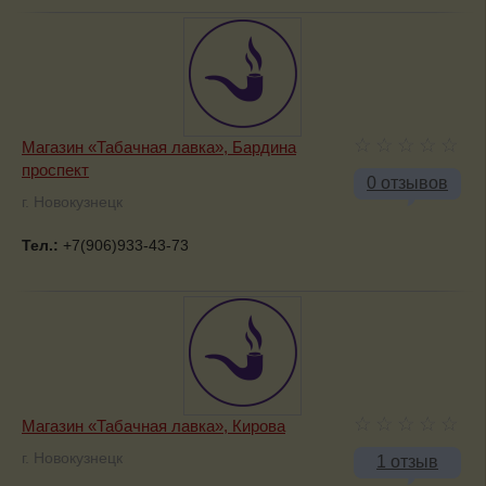
Магазин «Табачная лавка», Бардина
проспект
0 отзывов
г. Новокузнецк
Тел.:
+7(906)933-43-73
Магазин «Табачная лавка», Кирова
г. Новокузнецк
1 отзыв