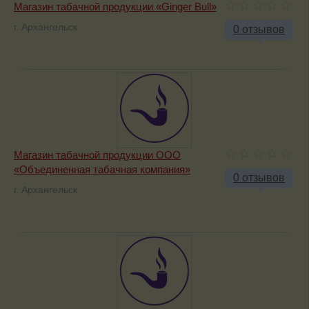
Магазин табачной продукции «Ginger Bull»
г. Архангельск
0 отзывов
Магазин табачной продукции ООО
«Объединенная табачная компания»
0 отзывов
г. Архангельск