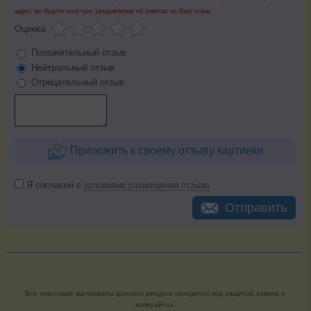
адрес вы будете получать уведомления об ответах на Ваш отзыв.
Оценка
Положительный отзыв
Нейтральный отзыв
Отрицательный отзыв
Приложить к своему отзыву картинки
Я согласен с
условиями размещения отзыва
Отправить
Все текстовые материалы данного ресурса находятся под защитой закона о
копирайтах.