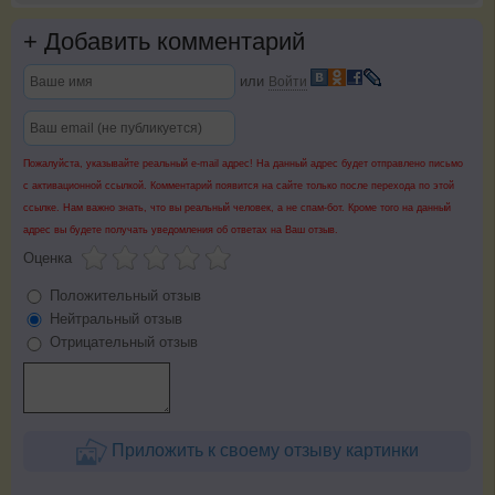
+
Добавить комментарий
или
Войти
Пожалуйста, указывайте реальный e-mail адрес! На данный адрес будет отправлено письмо
с активационной ссылкой. Комментарий появится на сайте только после перехода по этой
ссылке. Нам важно знать, что вы реальный человек, а не спам-бот. Кроме того на данный
адрес вы будете получать уведомления об ответах на Ваш отзыв.
Оценка
Положительный отзыв
Нейтральный отзыв
Отрицательный отзыв
Приложить к своему отзыву картинки