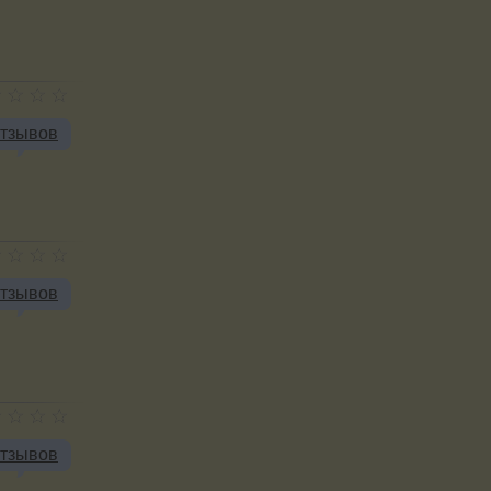
отзывов
отзывов
отзывов