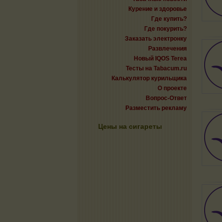
Курение и здоровье
Где купить?
Где покурить?
Заказать электронку
Развлечения
Новый IQOS Terea
Тесты на Tabacum.ru
Калькулятор курильщика
О проекте
Вопрос-Ответ
Разместить рекламу
Цены на сигареты