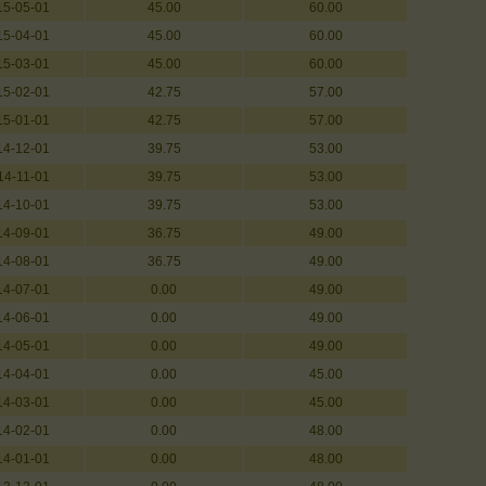
15-05-01
45.00
60.00
15-04-01
45.00
60.00
15-03-01
45.00
60.00
15-02-01
42.75
57.00
15-01-01
42.75
57.00
14-12-01
39.75
53.00
14-11-01
39.75
53.00
14-10-01
39.75
53.00
14-09-01
36.75
49.00
14-08-01
36.75
49.00
14-07-01
0.00
49.00
14-06-01
0.00
49.00
14-05-01
0.00
49.00
14-04-01
0.00
45.00
14-03-01
0.00
45.00
14-02-01
0.00
48.00
14-01-01
0.00
48.00