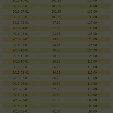
2016-10-01
101.25
135.00
2016-08-01
101.25
135.00
2016-07-01
101.25
135.00
2016-06-01
101.25
135.00
2016-05-01
97.50
130.00
2016-04-01
97.50
130.00
2016-03-01
93.75
125.00
2016-02-01
93.75
125.00
2016-01-01
93.75
125.00
2015-12-01
90.00
120.00
2015-11-01
90.00
120.00
2015-10-01
86.25
115.00
2015-09-01
86.25
115.00
2015-08-01
86.25
115.00
2015-07-01
86.25
115.00
2015-06-01
82.50
110.00
2015-05-01
82.50
110.00
2015-04-01
82.50
110.00
2015-03-01
81.00
108.00
2015-02-01
81.00
108.00
2015-01-01
81.00
108.00