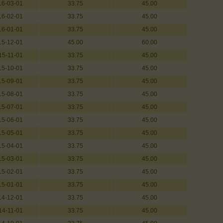
16-03-01
33.75
45.00
16-02-01
33.75
45.00
16-01-01
33.75
45.00
15-12-01
45.00
60.00
15-11-01
33.75
45.00
15-10-01
33.75
45.00
15-09-01
33.75
45.00
15-08-01
33.75
45.00
15-07-01
33.75
45.00
15-06-01
33.75
45.00
15-05-01
33.75
45.00
15-04-01
33.75
45.00
15-03-01
33.75
45.00
15-02-01
33.75
45.00
15-01-01
33.75
45.00
14-12-01
33.75
45.00
14-11-01
33.75
45.00