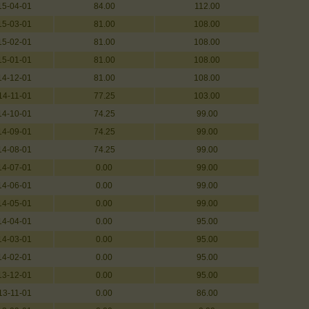
15-04-01
84.00
112.00
15-03-01
81.00
108.00
15-02-01
81.00
108.00
15-01-01
81.00
108.00
14-12-01
81.00
108.00
14-11-01
77.25
103.00
14-10-01
74.25
99.00
14-09-01
74.25
99.00
14-08-01
74.25
99.00
14-07-01
0.00
99.00
14-06-01
0.00
99.00
14-05-01
0.00
99.00
14-04-01
0.00
95.00
14-03-01
0.00
95.00
14-02-01
0.00
95.00
13-12-01
0.00
95.00
13-11-01
0.00
86.00