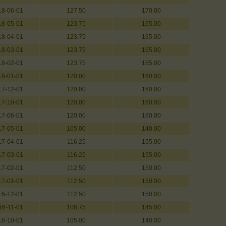
18-06-01
127.50
170.00
18-05-01
123.75
165.00
18-04-01
123.75
165.00
18-03-01
123.75
165.00
18-02-01
123.75
165.00
18-01-01
120.00
160.00
17-12-01
120.00
160.00
17-10-01
120.00
160.00
17-06-01
120.00
160.00
17-05-01
105.00
140.00
17-04-01
116.25
155.00
17-03-01
116.25
155.00
17-02-01
112.50
150.00
17-01-01
112.50
150.00
16-12-01
112.50
150.00
16-11-01
108.75
145.00
16-10-01
105.00
140.00