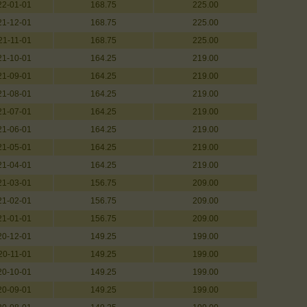
22-01-01
168.75
225.00
21-12-01
168.75
225.00
21-11-01
168.75
225.00
21-10-01
164.25
219.00
21-09-01
164.25
219.00
21-08-01
164.25
219.00
21-07-01
164.25
219.00
21-06-01
164.25
219.00
21-05-01
164.25
219.00
21-04-01
164.25
219.00
21-03-01
156.75
209.00
21-02-01
156.75
209.00
21-01-01
156.75
209.00
20-12-01
149.25
199.00
20-11-01
149.25
199.00
20-10-01
149.25
199.00
20-09-01
149.25
199.00