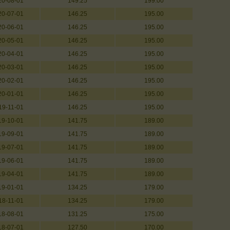
20-08-01
149.25
199.00
20-07-01
146.25
195.00
20-06-01
146.25
195.00
20-05-01
146.25
195.00
20-04-01
146.25
195.00
20-03-01
146.25
195.00
20-02-01
146.25
195.00
20-01-01
146.25
195.00
19-11-01
146.25
195.00
19-10-01
141.75
189.00
19-09-01
141.75
189.00
19-07-01
141.75
189.00
19-06-01
141.75
189.00
19-04-01
141.75
189.00
19-01-01
134.25
179.00
18-11-01
134.25
179.00
18-08-01
131.25
175.00
18-07-01
127.50
170.00