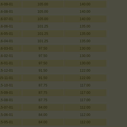
16-09-01
105.00
140.00
16-08-01
105.00
140.00
16-07-01
105.00
140.00
16-06-01
101.25
135.00
16-05-01
101.25
135.00
16-04-01
101.25
135.00
16-03-01
97.50
130.00
16-02-01
97.50
130.00
16-01-01
97.50
130.00
15-12-01
91.50
122.00
15-11-01
91.50
122.00
15-10-01
87.75
117.00
15-09-01
87.75
117.00
15-08-01
87.75
117.00
15-07-01
84.00
112.00
15-06-01
84.00
112.00
15-05-01
84.00
112.00