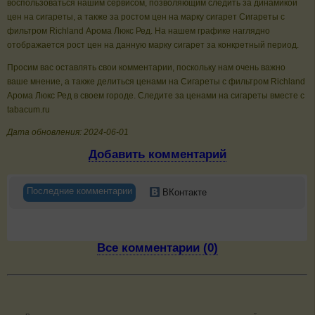
воспользоваться нашим сервисом, позволяющим следить за динамикой
цен на сигареты, а также за ростом цен на марку сигарет Сигареты с
фильтром Richland Арома Люкс Ред. На нашем графике наглядно
отображается рост цен на данную марку сигарет за конкретный период.
Просим вас оставлять свои комментарии, поскольку нам очень важно
ваше мнение, а также делиться ценами на Сигареты с фильтром Richland
Арома Люкс Ред в своем городе. Следите за ценами на сигареты вместе с
tabacum.ru
Дата обновления: 2024-06-01
Добавить комментарий
Последние комментарии
ВКонтакте
Все комментарии (0)