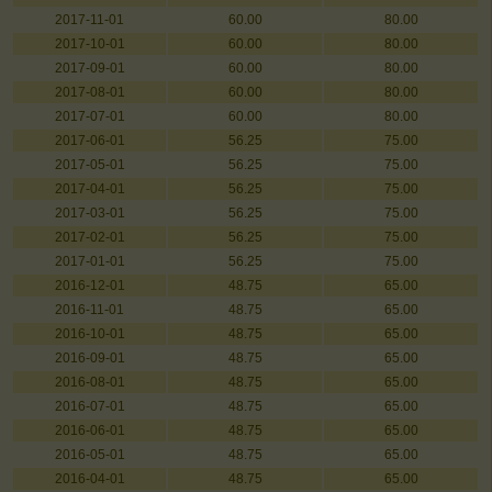
2017-11-01
60.00
80.00
2017-10-01
60.00
80.00
2017-09-01
60.00
80.00
2017-08-01
60.00
80.00
2017-07-01
60.00
80.00
2017-06-01
56.25
75.00
2017-05-01
56.25
75.00
2017-04-01
56.25
75.00
2017-03-01
56.25
75.00
2017-02-01
56.25
75.00
2017-01-01
56.25
75.00
2016-12-01
48.75
65.00
2016-11-01
48.75
65.00
2016-10-01
48.75
65.00
2016-09-01
48.75
65.00
2016-08-01
48.75
65.00
2016-07-01
48.75
65.00
2016-06-01
48.75
65.00
2016-05-01
48.75
65.00
2016-04-01
48.75
65.00