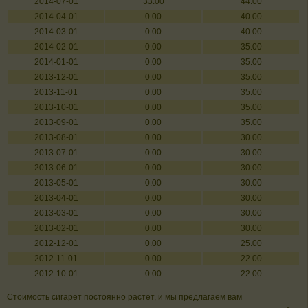
2014-07-01
33.00
44.00
2014-04-01
0.00
40.00
2014-03-01
0.00
40.00
2014-02-01
0.00
35.00
2014-01-01
0.00
35.00
2013-12-01
0.00
35.00
2013-11-01
0.00
35.00
2013-10-01
0.00
35.00
2013-09-01
0.00
35.00
2013-08-01
0.00
30.00
2013-07-01
0.00
30.00
2013-06-01
0.00
30.00
2013-05-01
0.00
30.00
2013-04-01
0.00
30.00
2013-03-01
0.00
30.00
2013-02-01
0.00
30.00
2012-12-01
0.00
25.00
2012-11-01
0.00
22.00
2012-10-01
0.00
22.00
Стоимость сигарет постоянно растет, и мы предлагаем вам