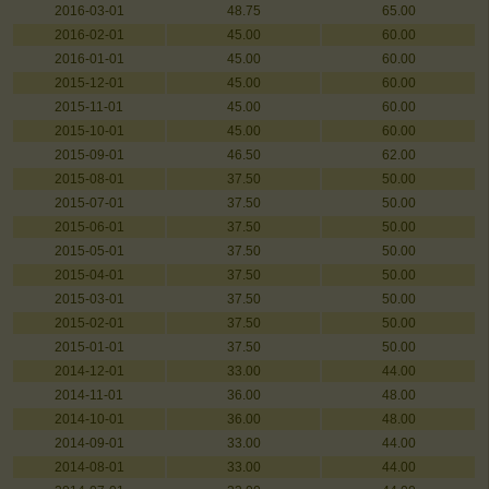
2016-03-01
48.75
65.00
2016-02-01
45.00
60.00
2016-01-01
45.00
60.00
2015-12-01
45.00
60.00
2015-11-01
45.00
60.00
2015-10-01
45.00
60.00
2015-09-01
46.50
62.00
2015-08-01
37.50
50.00
2015-07-01
37.50
50.00
2015-06-01
37.50
50.00
2015-05-01
37.50
50.00
2015-04-01
37.50
50.00
2015-03-01
37.50
50.00
2015-02-01
37.50
50.00
2015-01-01
37.50
50.00
2014-12-01
33.00
44.00
2014-11-01
36.00
48.00
2014-10-01
36.00
48.00
2014-09-01
33.00
44.00
2014-08-01
33.00
44.00