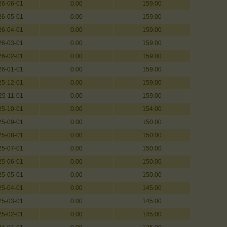
26-06-01
0.00
159.00
26-05-01
0.00
159.00
26-04-01
0.00
159.00
26-03-01
0.00
159.00
26-02-01
0.00
159.00
26-01-01
0.00
159.00
25-12-01
0.00
159.00
25-11-01
0.00
159.00
25-10-01
0.00
154.00
25-09-01
0.00
150.00
25-08-01
0.00
150.00
25-07-01
0.00
150.00
25-06-01
0.00
150.00
25-05-01
0.00
150.00
25-04-01
0.00
145.00
25-03-01
0.00
145.00
25-02-01
0.00
145.00