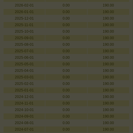
2026-02-01
0.00
190.00
2026-01-01
0.00
190.00
2025-12-01
0.00
190.00
2025-11-01
0.00
190.00
2025-10-01
0.00
190.00
2025-09-01
0.00
190.00
2025-08-01
0.00
190.00
2025-07-01
0.00
190.00
2025-06-01
0.00
190.00
2025-05-01
0.00
190.00
2025-04-01
0.00
190.00
2025-03-01
0.00
190.00
2025-02-01
0.00
190.00
2025-01-01
0.00
190.00
2024-12-01
0.00
190.00
2024-11-01
0.00
190.00
2024-10-01
0.00
190.00
2024-09-01
0.00
190.00
2024-08-01
0.00
190.00
2024-07-01
0.00
190.00