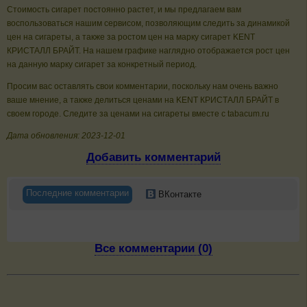
Стоимость сигарет постоянно растет, и мы предлагаем вам
воспользоваться нашим сервисом, позволяющим следить за динамикой
цен на сигареты, а также за ростом цен на марку сигарет KENT
КРИСТАЛЛ БРАЙТ. На нашем графике наглядно отображается рост цен
на данную марку сигарет за конкретный период.
Просим вас оставлять свои комментарии, поскольку нам очень важно
ваше мнение, а также делиться ценами на KENT КРИСТАЛЛ БРАЙТ в
своем городе. Следите за ценами на сигареты вместе с tabacum.ru
Дата обновления: 2023-12-01
Добавить комментарий
Последние комментарии
ВКонтакте
Все комментарии (0)