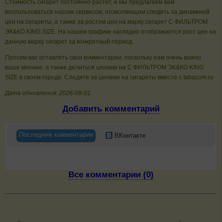
Стоимость сигарет постоянно растет, и мы предлагаем вам
воспользоваться нашим сервисом, позволяющим следить за динамикой
цен на сигареты, а также за ростом цен на марку сигарет C ФИЛЬТРОМ
ЭК&КО KING SIZE. На нашем графике наглядно отображается рост цен на
данную марку сигарет за конкретный период.
Просим вас оставлять свои комментарии, поскольку нам очень важно
ваше мнение, а также делиться ценами на C ФИЛЬТРОМ ЭК&КО KING
SIZE в своем городе. Следите за ценами на сигареты вместе с tabacum.ru
Дата обновления: 2026-08-01
Добавить комментарий
Последние комментарии
ВКонтакте
Все комментарии (0)