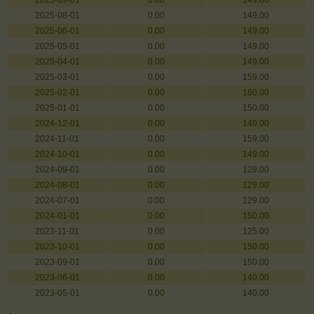
2025-09-01
0.00
149.00
2025-08-01
0.00
149.00
2025-06-01
0.00
149.00
2025-05-01
0.00
149.00
2025-04-01
0.00
149.00
2025-03-01
0.00
159.00
2025-02-01
0.00
160.00
2025-01-01
0.00
150.00
2024-12-01
0.00
140.00
2024-11-01
0.00
159.00
2024-10-01
0.00
149.00
2024-09-01
0.00
129.00
2024-08-01
0.00
129.00
2024-07-01
0.00
129.00
2024-01-01
0.00
150.00
2023-11-01
0.00
125.00
2023-10-01
0.00
150.00
2023-09-01
0.00
150.00
2023-06-01
0.00
140.00
2023-05-01
0.00
140.00