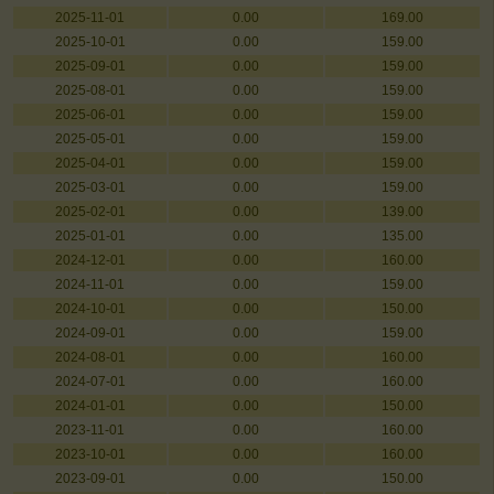
2025-11-01
0.00
169.00
2025-10-01
0.00
159.00
2025-09-01
0.00
159.00
2025-08-01
0.00
159.00
2025-06-01
0.00
159.00
2025-05-01
0.00
159.00
2025-04-01
0.00
159.00
2025-03-01
0.00
159.00
2025-02-01
0.00
139.00
2025-01-01
0.00
135.00
2024-12-01
0.00
160.00
2024-11-01
0.00
159.00
2024-10-01
0.00
150.00
2024-09-01
0.00
159.00
2024-08-01
0.00
160.00
2024-07-01
0.00
160.00
2024-01-01
0.00
150.00
2023-11-01
0.00
160.00
2023-10-01
0.00
160.00
2023-09-01
0.00
150.00