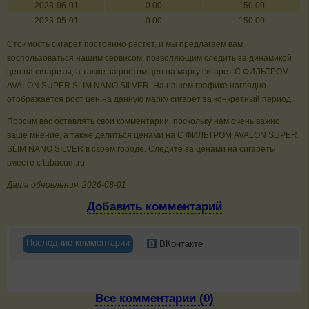
2023-06-01
0.00
150.00
2023-05-01
0.00
150.00
Стоимость сигарет постоянно растет, и мы предлагаем вам
воспользоваться нашим сервисом, позволяющим следить за динамикой
цен на сигареты, а также за ростом цен на марку сигарет C ФИЛЬТРОМ
AVALON SUPER SLIM NANO SILVER. На нашем графике наглядно
отображается рост цен на данную марку сигарет за конкретный период.
Просим вас оставлять свои комментарии, поскольку нам очень важно
ваше мнение, а также делиться ценами на C ФИЛЬТРОМ AVALON SUPER
SLIM NANO SILVER в своем городе. Следите за ценами на сигареты
вместе с tabacum.ru
Дата обновления: 2026-08-01
Добавить комментарий
Последние комментарии
ВКонтакте
Все комментарии (0)